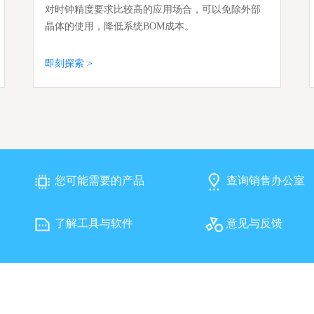
对时钟精度要求比较高的应用场合，可以免除外部
晶体的使用，降低系统BOM成本。
即刻探索 >
您可能需要的产品
查询销售办公室
了解工具与软件
意见与反馈