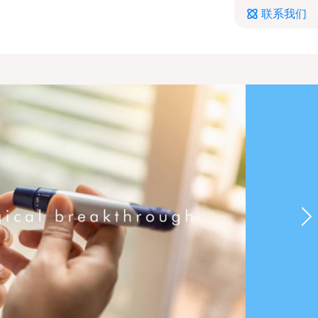
联系我们
Ne