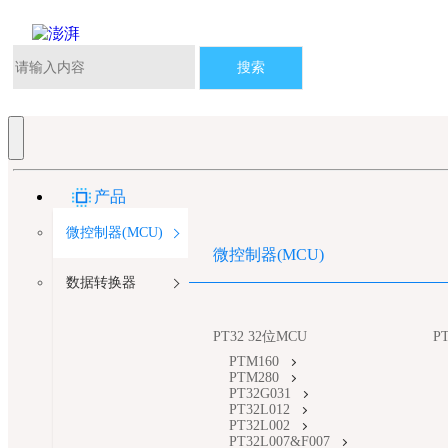
搜索
产品
微控制器(MCU)
微控制器(MCU)
数据转换器
PT32 32位MCU
P
PTM160
PTM280
PT32G031
PT32L012
PT32L002
PT32L007&F007