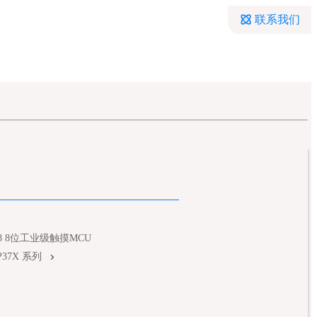
联系我们
T8 8位工业级触摸MCU
P37X 系列