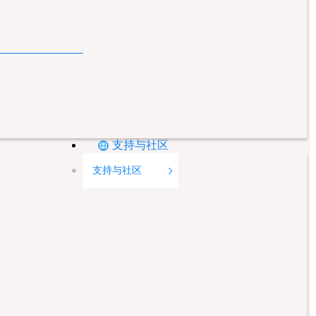
支持与社区
支持与社区