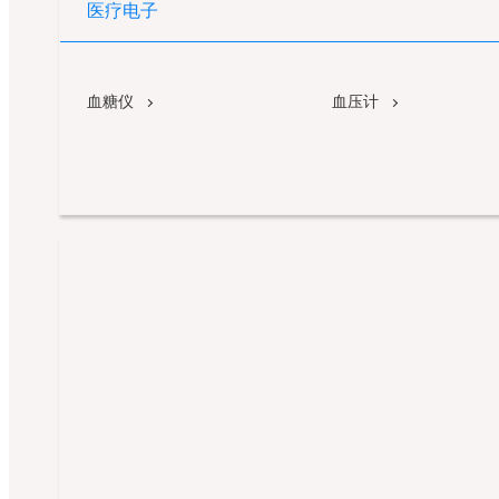
医疗电子
血糖仪
血压计