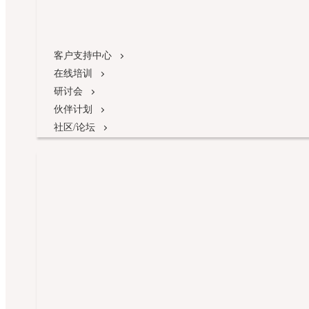
客户支持中心
在线培训
研讨会
伙伴计划
社区/论坛