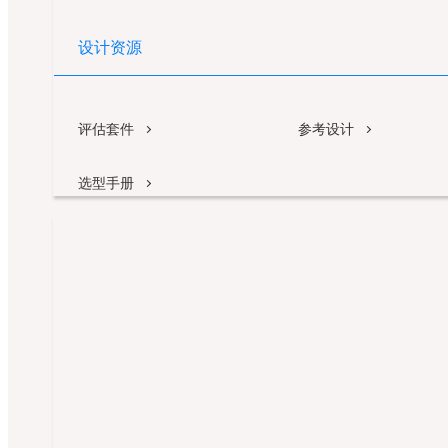
设计资源
评估套件
参考设计
选型手册