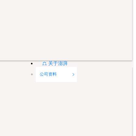
关于澎湃
公司资料