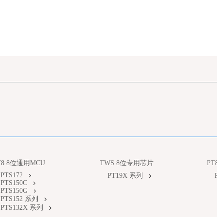
T8 8位通用MCU
TWS 8位专用芯片
P
PTS172
PT19X 系列
PTS150C
PTS150G
PTS152 系列
PTS132X 系列