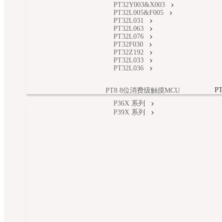
PT32Y003&X003
PT32L005&F005
PT32L031
PT32L063
PT32L076
PT32F030
PT32Z192
PT32L033
PT32L036
P
PT8 8位消费级触摸MCU
P36X 系列
P39X 系列