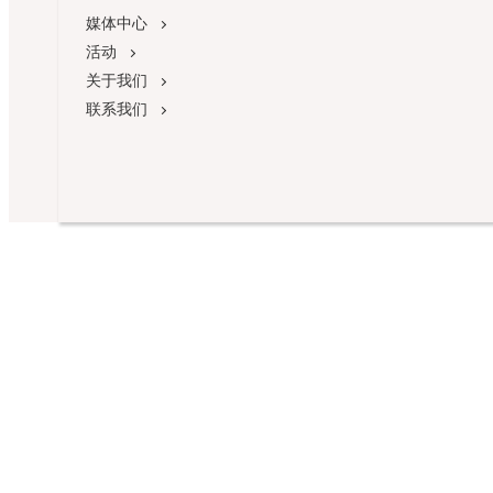
媒体中心
活动
关于我们
联系我们