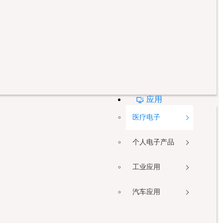
应用
医疗电子
个人电子产品
工业应用
汽车应用