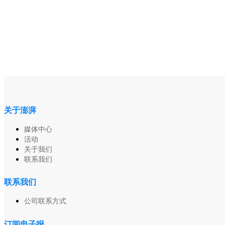
关于澎湃
媒体中心
活动
关于我们
联系我们
联系我们
公司联系方式
订阅电子报