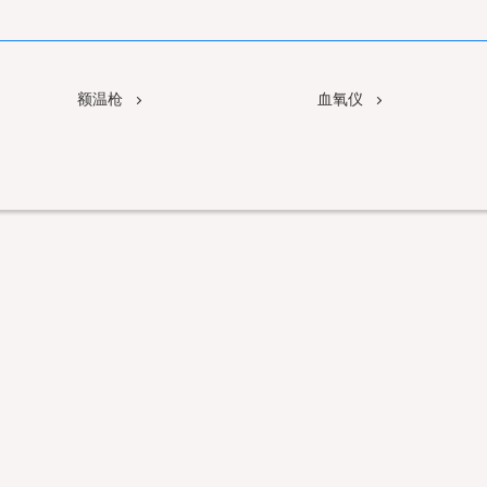
额温枪
血氧仪