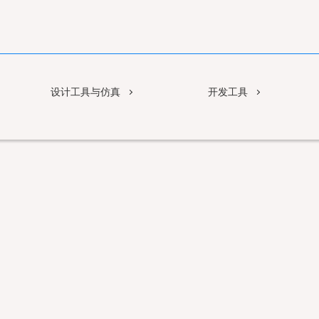
设计工具与仿真
开发工具