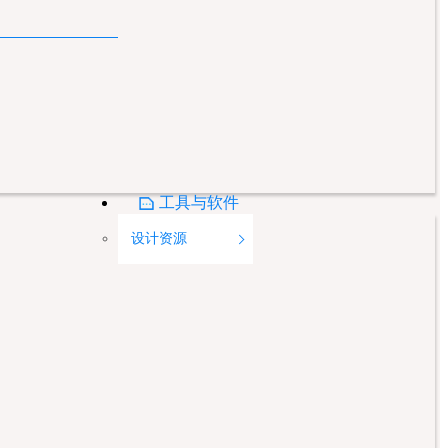
工具与软件
设计资源