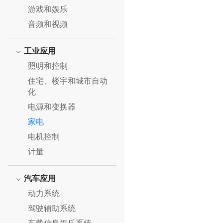
游戏和娱乐
音频和视频
工业应用
照明和控制
住宅、楼宇和城市自动
化
电源和变换器
家电
电机控制
计量
汽车应用
动力系统
驾驶辅助系统