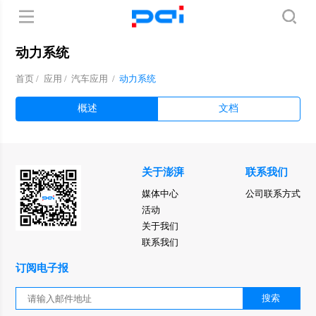
动力系统
首页
/
应用
/
汽车应用
/
动力系统
概述
文档
关于澎湃
联系我们
媒体中心
公司联系方式
活动
关于我们
联系我们
订阅电子报
搜索