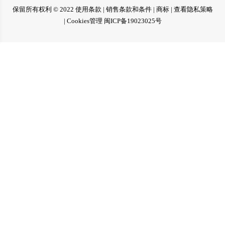
保留所有权利 © 2022
使用条款
|
销售条款和条件
|
商标
|
查看隐私策略
|
Cookies管理
闽ICP备19023025号