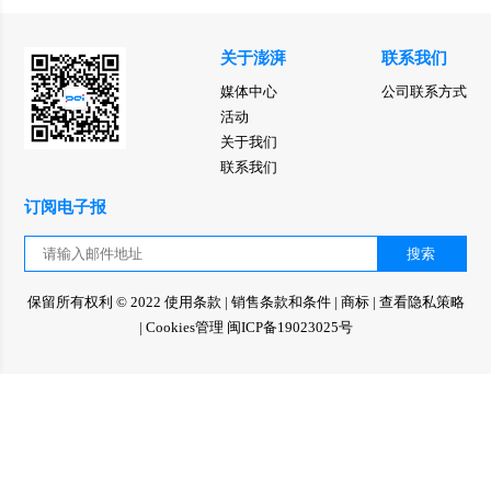
关于澎湃
联系我们
媒体中心
公司联系方式
活动
关于我们
联系我们
订阅电子报
搜索
保留所有权利 © 2022
使用条款
|
销售条款和条件
|
商标
|
查看隐私策略
|
Cookies管理
闽ICP备19023025号