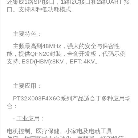
还集成1路SPI接口，1路I2C接口和2路UART 接
口。支持两种低功耗模式。
主要特色：
主频最高到48MHz，强大的安全与保密性
能，提供QFN20封装，全套开发板，代码示例
支持, ESD(HBM):8KV，EFT: 4KV。
主要应用：
PT32X003F4X6C系列产品适合于多种应用场
合：
- 工业应用：
电机控制、医疗保健、小家电及电动工具