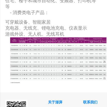
住宅、楼宇和城市自动化、变频器、打印机等
等
- 消费类电子产品：
可穿戴设备、智能家居
充电器、无线充、锂电池充电、仪表显示
游戏外设、无人机、无线耳机
关于澎湃
联系我们