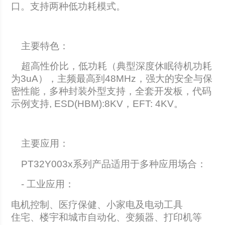
口。支持两种低功耗模式。
主要特色：
超高性价比，低功耗（典型深度休眠待机功耗
为3uA），主频最高到48MHz，强大的安全与保
密性能，多种封装外型支持，全套开发板，代码
示例支持, ESD(HBM):8KV，EFT: 4KV。
主要应用：
PT32Y003x系列产品适用于多种应用场合：
- 工业应用：
电机控制、医疗保健、小家电及电动工具
住宅、楼宇和城市自动化、变频器、打印机等