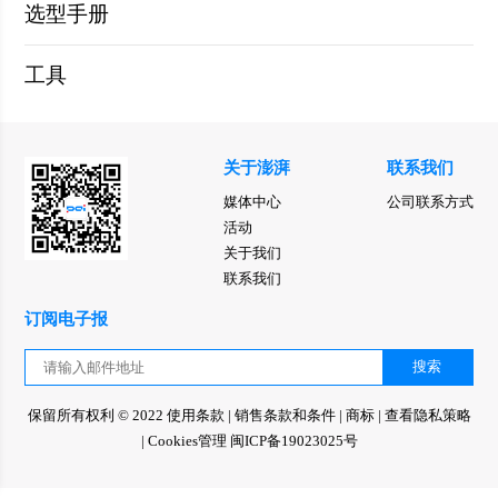
选型手册
工具
关于澎湃
联系我们
媒体中心
公司联系方式
活动
关于我们
联系我们
订阅电子报
搜索
保留所有权利 © 2022
使用条款
|
销售条款和条件
|
商标
|
查看隐私策略
|
Cookies管理
闽ICP备19023025号